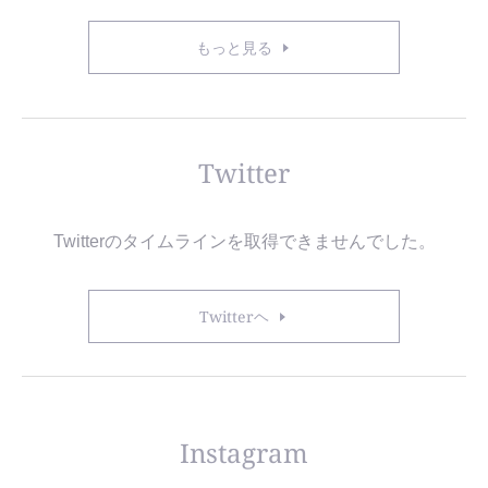
もっと見る
Twitter
Twitterのタイムラインを取得できませんでした。
Twitterヘ
Instagram