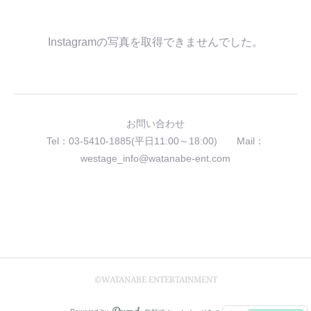
Instagramの写真を取得できませんでした。
お問い合わせ
Tel：03-5410-1885(平日11:00～18:00) Mail：
westage_info@watanabe-ent.com
©WATANABE ENTERTAINMENT